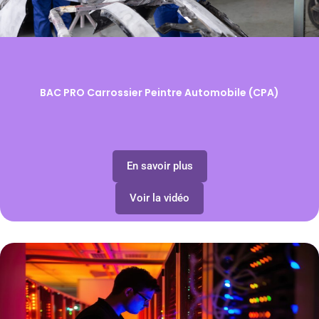
BAC PRO Carrossier Peintre Automobile (CPA)
En savoir plus
Voir la vidéo