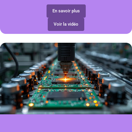
En savoir plus
Voir la vidéo