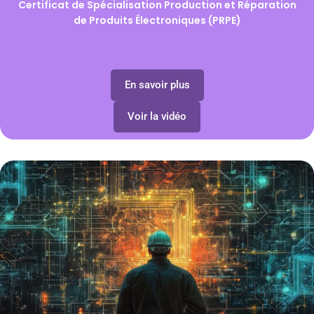
Certificat de Spécialisation Production et Réparation
de Produits Électroniques (PRPE)
En savoir plus
Voir la vidéo