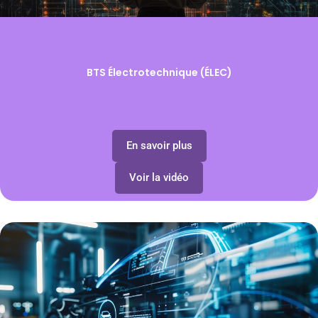
BTS Électrotechnique (ÉLEC)
En savoir plus
Voir la vidéo