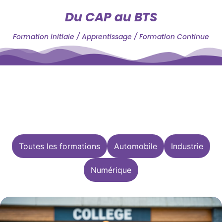
Du CAP au BTS
Formation initiale / Apprentissage / Formation Continue
Toutes les formations
Automobile
Industrie
Numérique