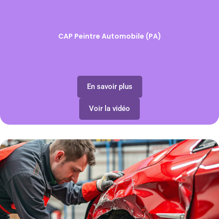
CAP Peintre Automobile (PA)
En savoir plus
Voir la vidéo