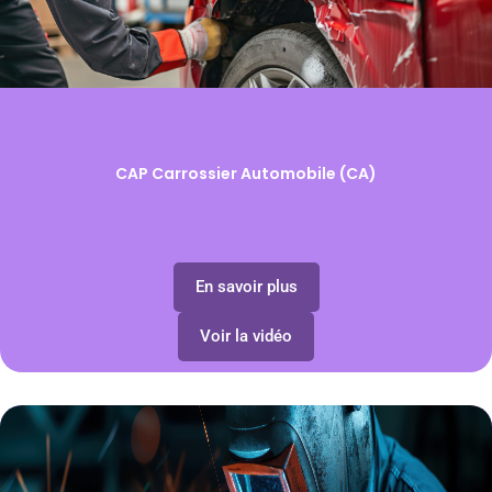
CAP Carrossier Automobile (CA)
En savoir plus
Voir la vidéo