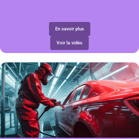
En savoir plus
Voir la vidéo