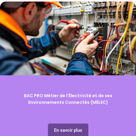
BAC PRO Métier de l’Électricité et de ses
Environnements Connectés (MÉLEC)
En savoir plus