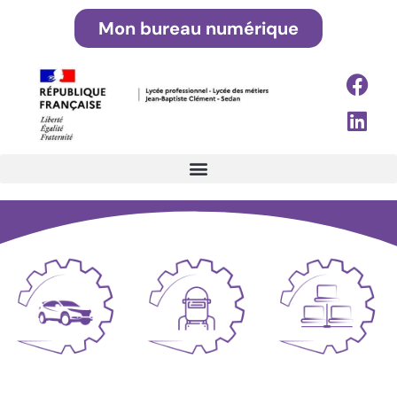
Mon bureau numérique