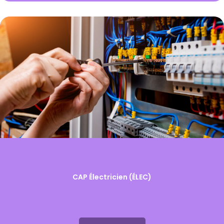
CAP Électricien (ÉLEC)