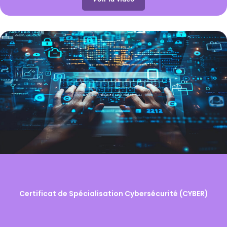
Certificat de Spécialisation Cybersécurité (CYBER)