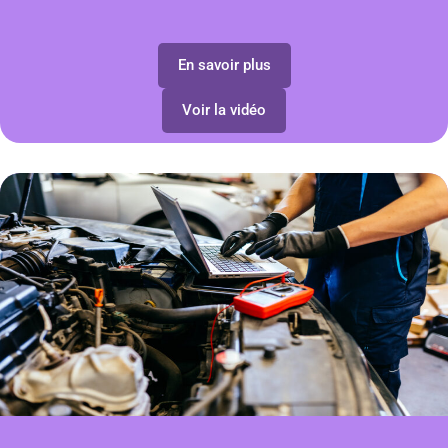
En savoir plus
Voir la vidéo