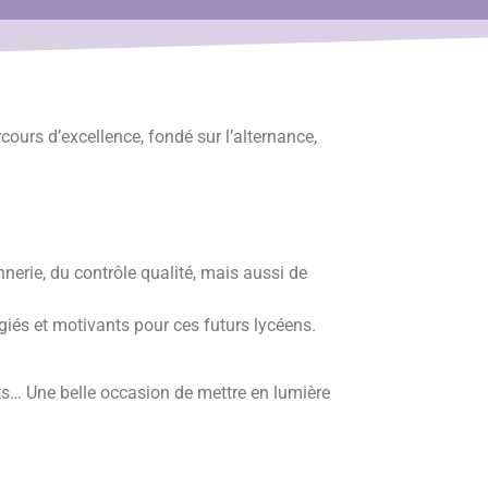
ours d’excellence, fondé sur l’alternance,
nnerie, du contrôle qualité, mais aussi de
giés et motivants pour ces futurs lycéens.
s… Une belle occasion de mettre en lumière