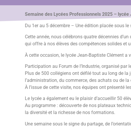
Semaine des Lycées Professionnels 2025 – lycée 
Du 1er au 5 décembre – Une édition placée sous le 
Cette année, nous célébrons quatre décennies d’un di
qui offre à nos élèves des compétences solides et un
À cette occasion, le lycée Jean-Baptiste Clément a 
Participation au Forum de l’Industrie, organisé par l
Plus de 500 collégiens ont défilé tout au long de la 
l’administration, du commerce, des achats ou de la
À l’issue de cette visite, nos équipes ont présenté 
Le lycée a également eu le plaisir d’accueillir 50 
Au programme : découverte de nos plateaux techniqu
la diversité et la richesse de nos formations.
Une semaine sous le signe du partage, de l’orientati