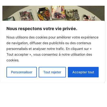
Nous respectons votre vie privée.
Nous utilisons des cookies pour améliorer votre expérience
de navigation, diffuser des publicités ou des contenus
personnalisés et analyser notre trafic. En cliquant sur «
Tout accepter », vous consentez à notre utilisation des
cookies.
Personnaliser
Tout rejeter
Accepter tout
© 2026 Lycée Jean-Baptiste Clément – Tous droits réservés –
Mentions légales