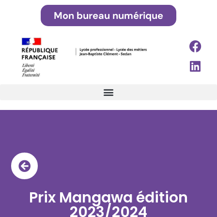
Mon bureau numérique
Prix Mangawa édition
2023/2024