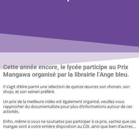
Cette année encore, le lycée participe au Prix
Mangawa organisé par la librairie l’Ange bleu.
Il s’agit d’élire parmi une sélection de quinze œuvres son shonen, son
shojo, et son seinen préféré.
Un prix de la meilleure vidéo est également organisé, veuillez vous
rapprocher du documentaliste pour plus d’informations autour de ces
activités.
Enfin, même si vous ne souhaitez pas participer à ce prix, sachez que ces
mangas sont à votre entière disposition au CDI, ainsi que bien d’autres…