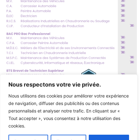
Nous respectons votre vie privée.
Nous utilisons des cookies pour améliorer votre expérience
de navigation, diffuser des publicités ou des contenus
personnalisés et analyser notre trafic. En cliquant sur «
Tout accepter », vous consentez à notre utilisation des
cookies.