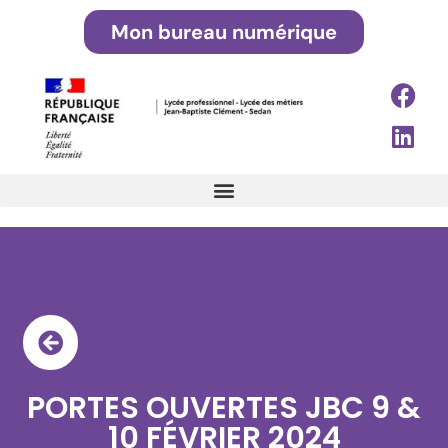
Mon bureau numérique
PORTES OUVERTES JBC 9 &
10 FÉVRIER 2024