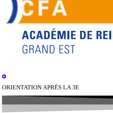
ORIENTATION APRÈS LA 3E