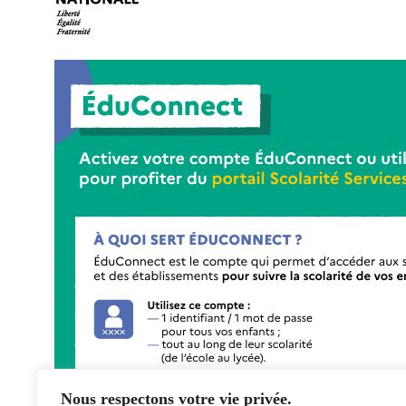
Nous respectons votre vie privée.