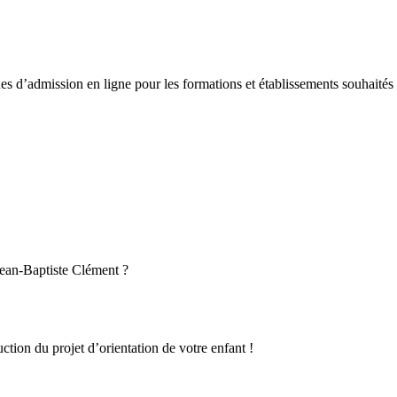
s d’admission en ligne pour les formations et établissements souhaités 
Jean-Baptiste Clément ?
tion du projet d’orientation de votre enfant !