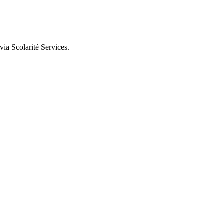
via Scolarité Services.