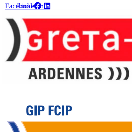
Facebook
Linkedin