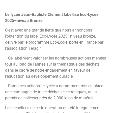
Le lycée Jean-Baptiste Clément labellisé Eco-Lycée
2025–niveau Bronze
C’est avec une grande fierté que nous annonçons
l’obtention du label Eco-Lycée 2025–niveau bronze,
délivré par le programme Éco-École, porté en France par
l’association Teragir.
Ce label vient valoriser les nombreuses actions menées
tout au long de l’année sur la thématique des déchets,
dans le cadre de notre engagement en faveur de
l’éducation au développement durable.
Parmi ces actions, le lycée a notamment mis en place
une campagne de tri de déchets électroniques, qui a
permis de collecter près de 2 000 kilos de matériel.
Les bénéfices de cette opération ont été intégralement