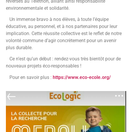
reversés au Téléthon, alliant ainsi responsabilité
environnementale et solidarité.
Un immense bravo à nos élèves, à toute l’équipe
éducative, au personnel, et à nos partenaires pour leur
implication. Cette réussite collective est le reflet de notre
volonté commune d’agir concrètement pour un avenir
plus durable.
Ce n’est qu’un début : rendez-vous très bientôt pour de
nouveaux projets éco-responsables !
Pour en savoir plus :
https://www.eco-ecole.org/