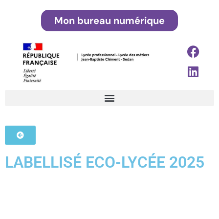
Mon bureau numérique
LABELLISÉ ECO-LYCÉE 2025