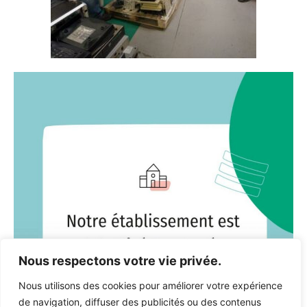
Nous respectons votre vie privée.
Nous utilisons des cookies pour améliorer votre expérience
de navigation, diffuser des publicités ou des contenus