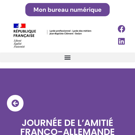
Mon bureau numérique
JOURNÉE DE L’AMITIÉ
FRANCO-ALLEMANDE