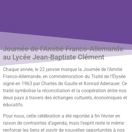
Journée de l’Amitié Franco-Allemande
au Lycée Jean-Baptiste Clément
Chaque année, le 22 janvier marque la Journée de l’Amitié
Franco-Allemande, en commémoration du Traité de l’Élysée
signé en 1963 par Charles de Gaulle et Konrad Adenauer. Ce
traité symbolise la réconciliation et la coopération entre nos
deux pays à travers des échanges culturels, économiques et
éducatifs.
Pour nous, cette célébration a été reportée à fin février en
raison de contraintes d’agenda, mais l’esprit reste le même :
renforcer les liens et ouvrir de nouvelles opportunités à nos