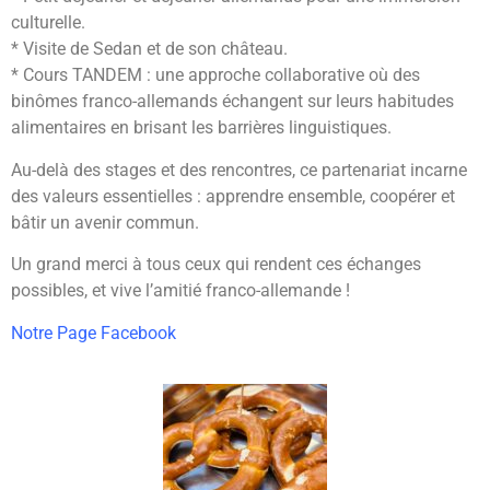
culturelle.
* Visite de Sedan et de son château.
* Cours TANDEM : une approche collaborative où des
binômes franco-allemands échangent sur leurs habitudes
alimentaires en brisant les barrières linguistiques.
Au-delà des stages et des rencontres, ce partenariat incarne
des valeurs essentielles : apprendre ensemble, coopérer et
bâtir un avenir commun.
Un grand merci à tous ceux qui rendent ces échanges
possibles, et vive l’amitié franco-allemande !
Notre Page Facebook