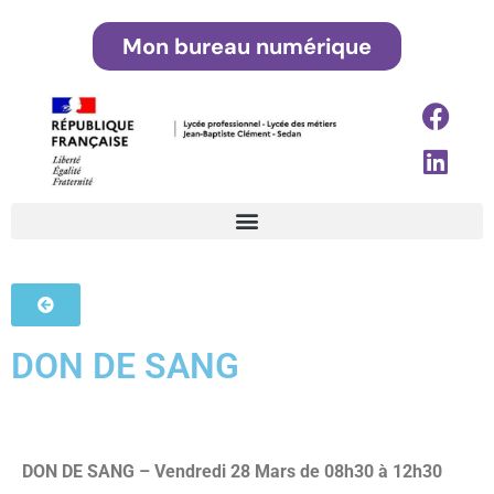
Mon bureau numérique
DON DE SANG
DON DE SANG – Vendredi 28 Mars de 08h30 à 12h30