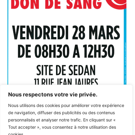
Nous respectons votre vie privée.
Nous utilisons des cookies pour améliorer votre expérience
de navigation, diffuser des publicités ou des contenus
personnalisés et analyser notre trafic. En cliquant sur «
Tout accepter », vous consentez à notre utilisation des
cookies.