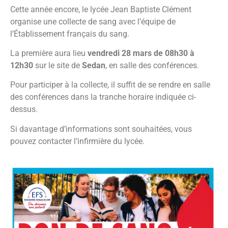
Cette année encore, le lycée Jean Baptiste Clément
organise une collecte de sang avec l’équipe de
l’Établissement français du sang.
La première aura lieu
vendredi 28 mars de 08h30 à
12h30
sur le site de
Sedan
, en salle des conférences.
Pour participer à la collecte, il suffit de se rendre en salle
des conférences dans la tranche horaire indiquée ci-
dessus.
Si davantage d’informations sont souhaitées, vous
pouvez contacter l’infirmière du lycée.