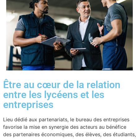
Être au cœur de la relation
entre les lycéens et les
entreprises
Lieu dédié aux partenariats, le bureau des entreprises
favorise la mise en synergie des acteurs au bénéfice
des partenaires économiques, des élèves, des étudiants,