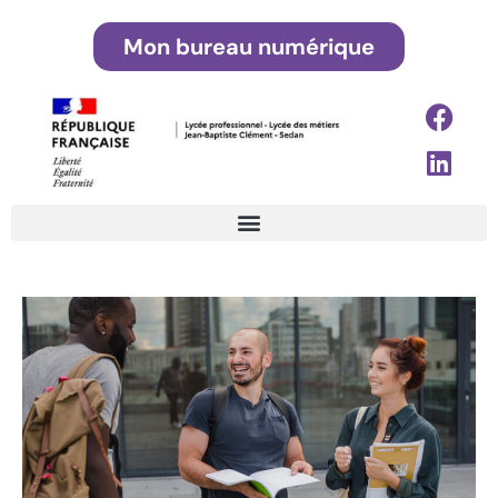
Mon bureau numérique