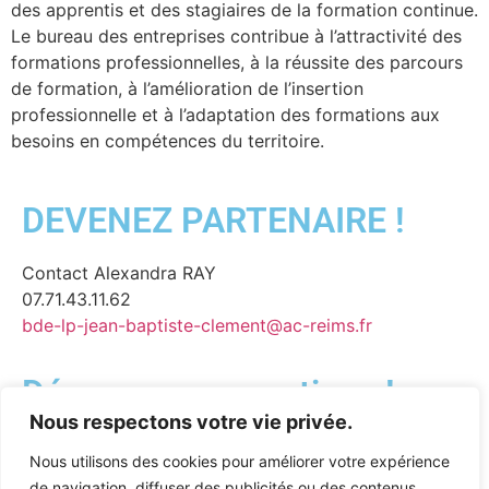
des apprentis et des stagiaires de la formation continue.
Le bureau des entreprises contribue à l’attractivité des
formations professionnelles, à la réussite des parcours
de formation, à l’amélioration de l’insertion
professionnelle et à l’adaptation des formations aux
besoins en compétences du territoire.
DEVENEZ PARTENAIRE !
Contact Alexandra RAY
07.71.43.11.62
bde-lp-jean-baptiste-clement@ac-reims.fr
Découvrez nos actions !
Nous respectons votre vie privée.
Nous utilisons des cookies pour améliorer votre expérience
de navigation, diffuser des publicités ou des contenus