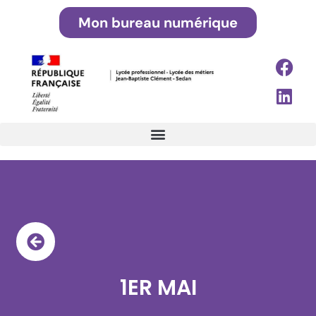
Mon bureau numérique
1ER MAI