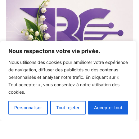
Nous respectons votre vie privée.
Nous utilisons des cookies pour améliorer votre expérience
de navigation, diffuser des publicités ou des contenus
personnalisés et analyser notre trafic. En cliquant sur «
Tout accepter », vous consentez à notre utilisation des
cookies.
Personnaliser
Tout rejeter
Accepter tout
© 2026 Lycée Jean-Baptiste Clément – Tous droits réservés –
Mentions légales