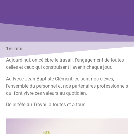
1er mai
Aujourd’hui, on célèbre le travail, l’engagement de toutes
celles et ceux qui construisent l’avenir chaque jour.
Au lycée Jean-Baptiste Clément, ce sont nos élèves,
l’ensemble du personnel et nos partenaires professionnels
qui font vivre ces valeurs au quotidien.
Belle fête du Travail à toutes et à tous !